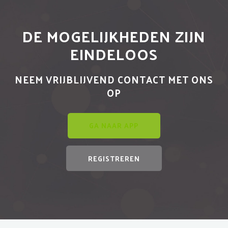
DE MOGELIJKHEDEN ZIJN
EINDELOOS
NEEM VRIJBLIJVEND CONTACT MET ONS
OP
GA NAAR APP
REGISTREREN