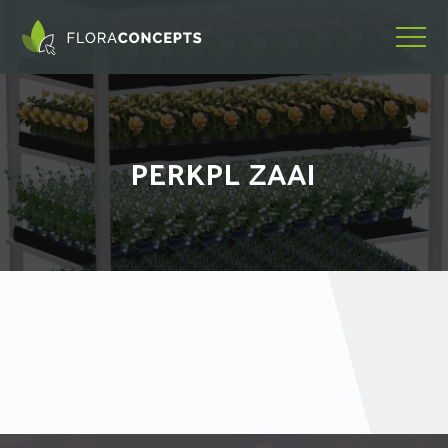
PERKPL ZAAI