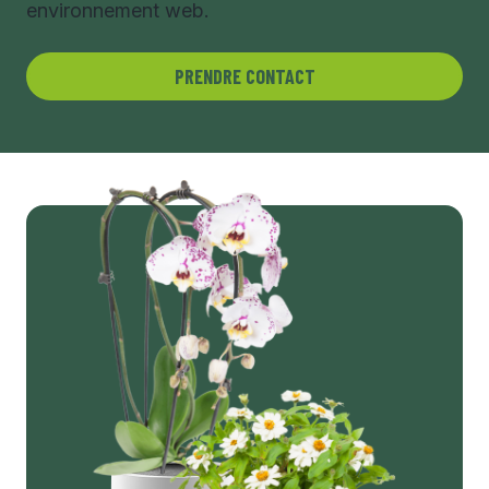
environnement web.
PRENDRE CONTACT