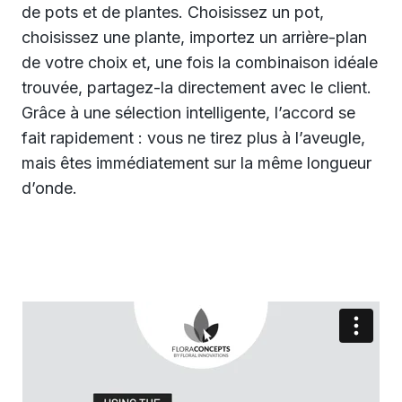
de pots et de plantes. Choisissez un pot,
choisissez une plante, importez un arrière-plan
de votre choix et, une fois la combinaison idéale
trouvée, partagez-la directement avec le client.
Grâce à une sélection intelligente, l’accord se
fait rapidement : vous ne tirez plus à l’aveugle,
mais êtes immédiatement sur la même longueur
d’onde.