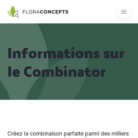
Informations sur
le Combinator
Créez la combinaison parfaite parmi des milliers