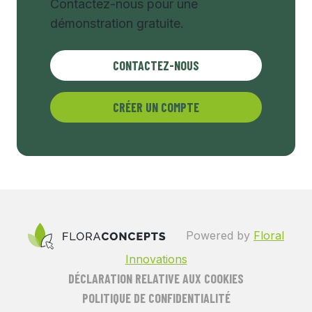
Contactez-nous pour une
démonstration gratuite.
CONTACTEZ-NOUS
CRÉER UN COMPTE
Powered by
Floral
Innovations
DÉCLARATION RELATIVE AUX COOKIES
POLITIQUE DE CONFIDENTIALITÉ