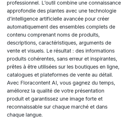
professionnel. L’outil combine une connaissance
approfondie des plantes avec une technologie
d’intelligence artificielle avancée pour créer
automatiquement des ensembles complets de
contenu comprenant noms de produits,
descriptions, caractéristiques, arguments de
vente et visuels. Le résultat : des informations
produits cohérentes, sans erreur et inspirantes,
prêtes à être utilisées sur les boutiques en ligne,
catalogues et plateformes de vente au détail.
Avec Floracontent AI, vous gagnez du temps,
améliorez la qualité de votre présentation
produit et garantissez une image forte et
reconnaissable sur chaque marché et dans
chaque langue.