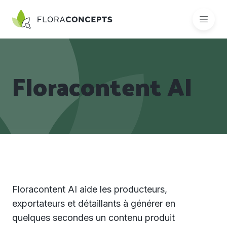
Floracontent AI
Floracontent AI aide les producteurs,
exportateurs et détaillants à générer en
quelques secondes un contenu produit