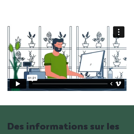
Des informations sur les