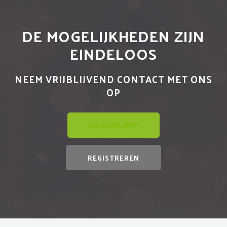
DE MOGELIJKHEDEN ZIJN
EINDELOOS
NEEM VRIJBLIJVEND CONTACT MET ONS
OP
GA NAAR APP
REGISTREREN