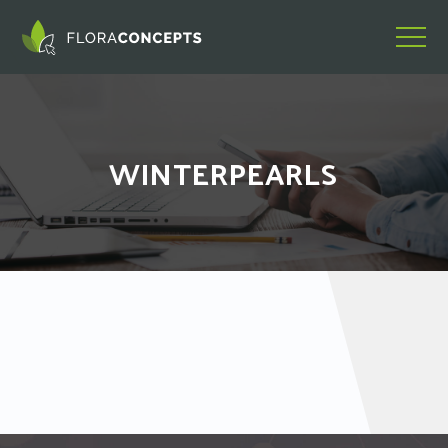
WINTERPEARLS