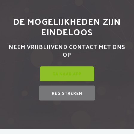
DE MOGELIJKHEDEN ZIJN
EINDELOOS
NEEM VRIJBLIJVEND CONTACT MET ONS
OP
GA NAAR APP
REGISTREREN