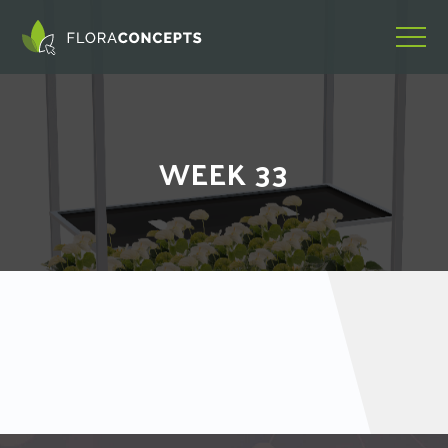
WEEK 33