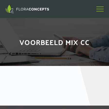
VOORBEELD MIX CC