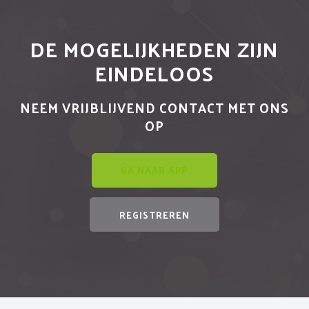
DE MOGELIJKHEDEN ZIJN
EINDELOOS
NEEM VRIJBLIJVEND CONTACT MET ONS
OP
GA NAAR APP
REGISTREREN