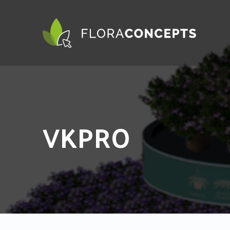
VKPRO