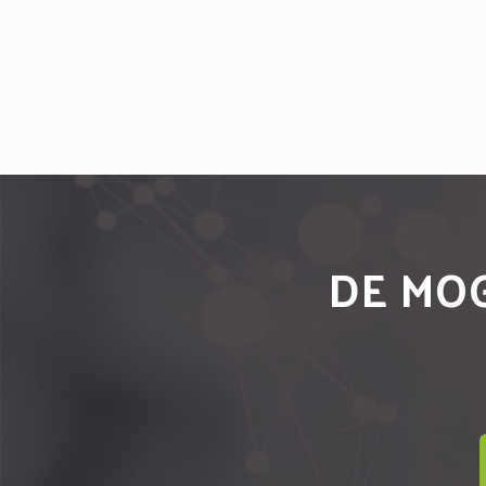
DE MOG