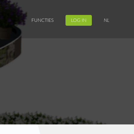
FUNCTIES
LOG IN
NL