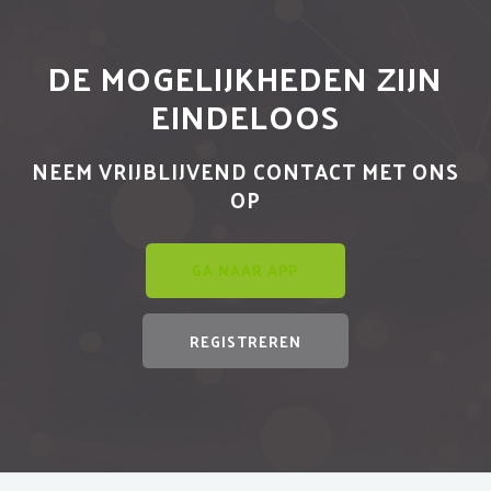
DE MOGELIJKHEDEN ZIJN
EINDELOOS
NEEM VRIJBLIJVEND CONTACT MET ONS
OP
GA NAAR APP
REGISTREREN