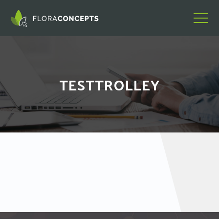
TESTTROLLEY