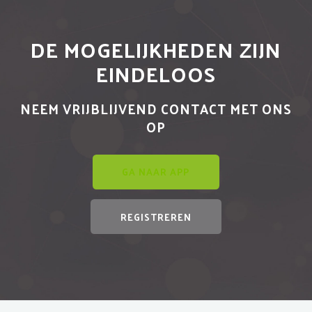
DE MOGELIJKHEDEN ZIJN
EINDELOOS
NEEM VRIJBLIJVEND CONTACT MET ONS
OP
GA NAAR APP
REGISTREREN