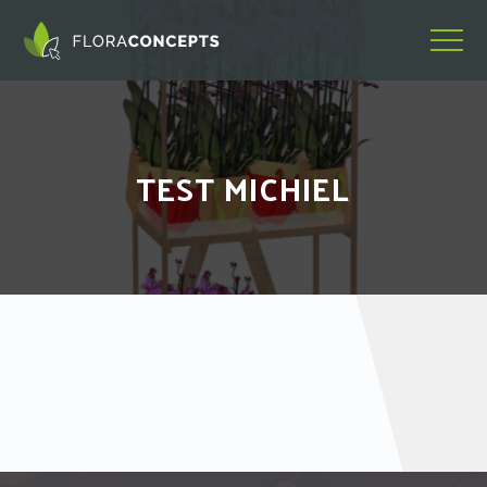
TEST MICHIEL