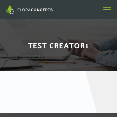
TEST CREATOR1