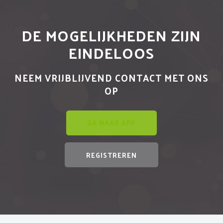
DE MOGELIJKHEDEN ZIJN
EINDELOOS
NEEM VRIJBLIJVEND CONTACT MET ONS
OP
GA NAAR APP
REGISTREREN