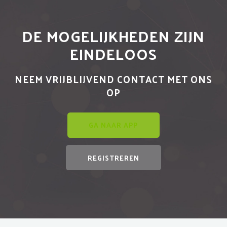
DE MOGELIJKHEDEN ZIJN
EINDELOOS
NEEM VRIJBLIJVEND CONTACT MET ONS
OP
GA NAAR APP
REGISTREREN