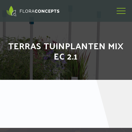
TERRAS TUINPLANTEN MIX
EC 2.1