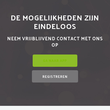
DE MOGELIJKHEDEN ZIJN
EINDELOOS
NEEM VRIJBLIJVEND CONTACT MET ONS
OP
GA NAAR APP
REGISTREREN