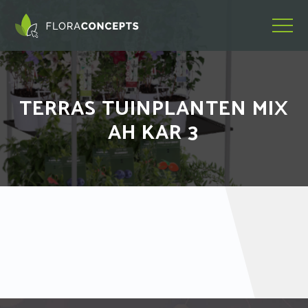
TERRAS TUINPLANTEN MIX
AH KAR 3