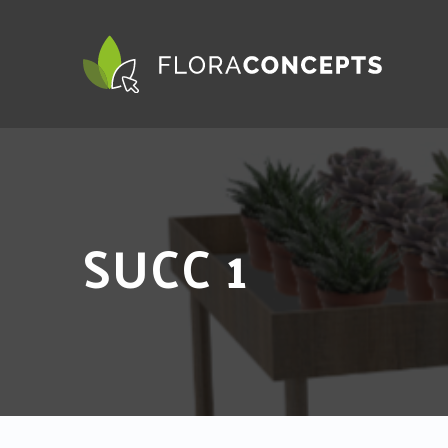
SUCC 1