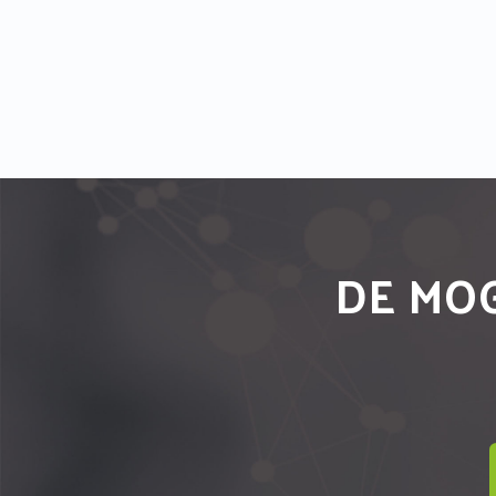
DE MOG