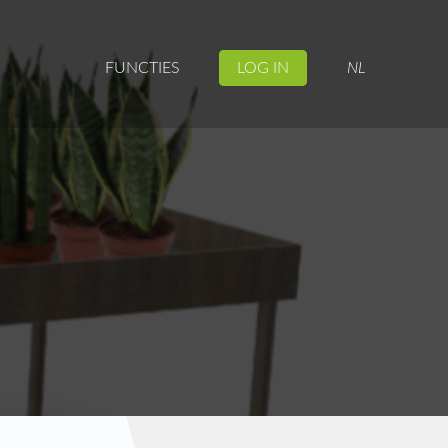
FUNCTIES
LOG IN
NL