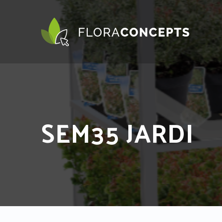
SEM35 JARDI