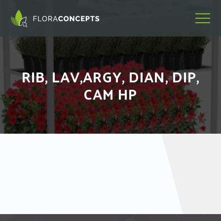
RIB, LAV,ARGY, DIAN, DIP,
CAM HP