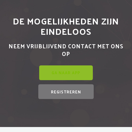
DE MOGELIJKHEDEN ZIJN
EINDELOOS
NEEM VRIJBLIJVEND CONTACT MET ONS
OP
GA NAAR APP
REGISTREREN