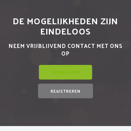
DE MOGELIJKHEDEN ZIJN
EINDELOOS
NEEM VRIJBLIJVEND CONTACT MET ONS
OP
GA NAAR APP
REGISTREREN