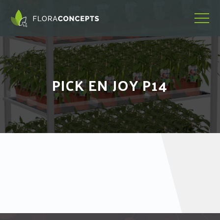
PICK EN JOY P14