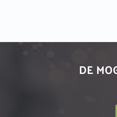
DE MOG