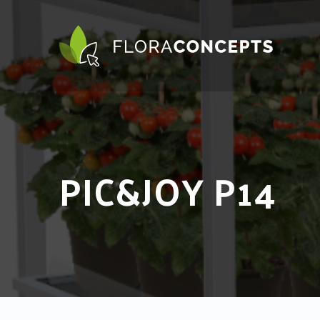
PIC&JOY P14