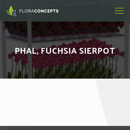
PHAL, FUCHSIA SIERPOT