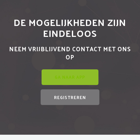
DE MOGELIJKHEDEN ZIJN
EINDELOOS
NEEM VRIJBLIJVEND CONTACT MET ONS
OP
GA NAAR APP
REGISTREREN