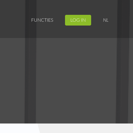
FUNCTIES
LOG IN
NL