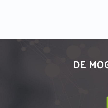
DE MOG