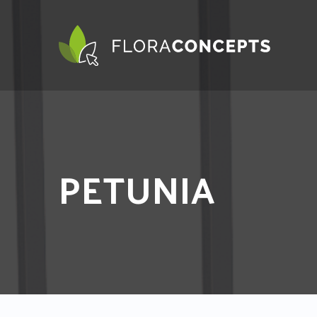
PETUNIA