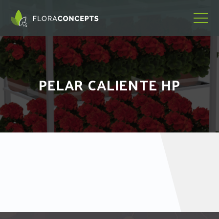
PELAR CALIENTE HP