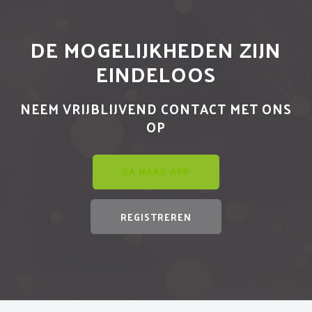
DE MOGELIJKHEDEN ZIJN
EINDELOOS
NEEM VRIJBLIJVEND CONTACT MET ONS
OP
GA NAAR APP
REGISTREREN