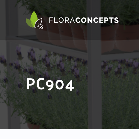
PC904