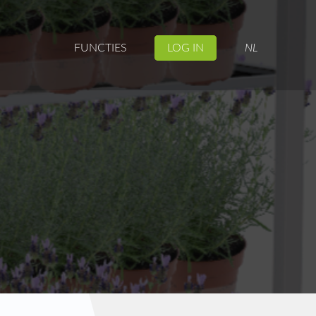
FUNCTIES
LOG IN
NL