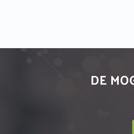
DE MOG