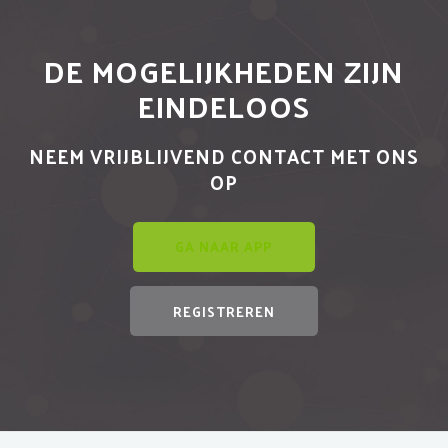
DE MOGELIJKHEDEN ZIJN
EINDELOOS
NEEM VRIJBLIJVEND CONTACT MET ONS
OP
GA NAAR APP
REGISTREREN