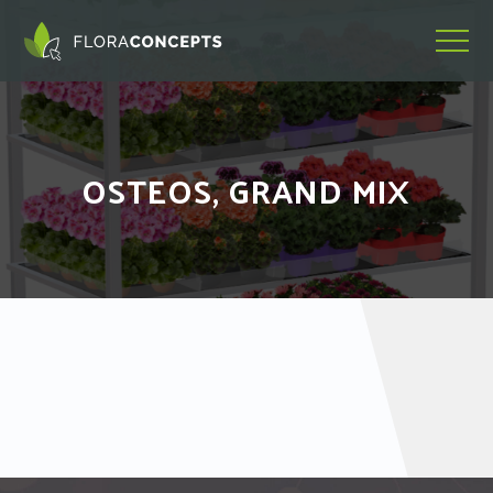
OSTEOS, GRAND MIX