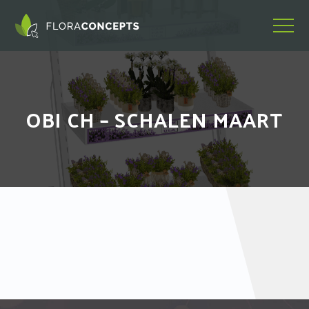
OBI CH – SCHALEN MAART