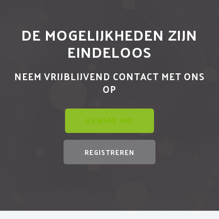
DE MOGELIJKHEDEN ZIJN
EINDELOOS
NEEM VRIJBLIJVEND CONTACT MET ONS
OP
GA NAAR APP
REGISTREREN