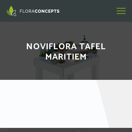
NOVIFLORA TAFEL
MARITIEM