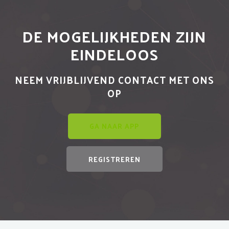
DE MOGELIJKHEDEN ZIJN
EINDELOOS
NEEM VRIJBLIJVEND CONTACT MET ONS
OP
GA NAAR APP
REGISTREREN