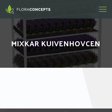
MIXKAR KUIVENHOVCEN