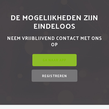
DE MOGELIJKHEDEN ZIJN
EINDELOOS
NEEM VRIJBLIJVEND CONTACT MET ONS
OP
GA NAAR APP
REGISTREREN