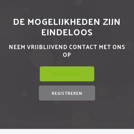
DE MOGELIJKHEDEN ZIJN
EINDELOOS
NEEM VRIJBLIJVEND CONTACT MET ONS
OP
GA NAAR APP
REGISTREREN