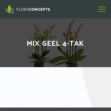
MIX GEEL 4-TAK