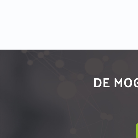
DE MOG