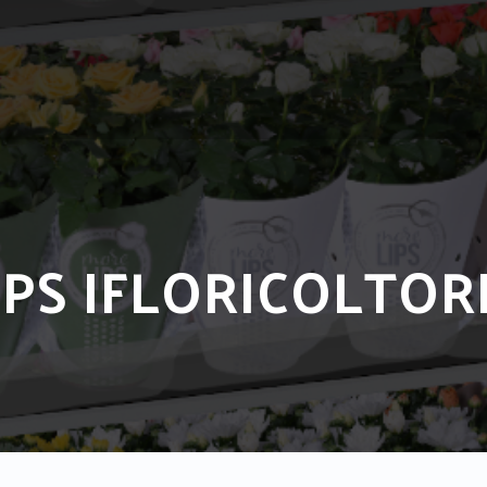
IPS IFLORICOLTOR