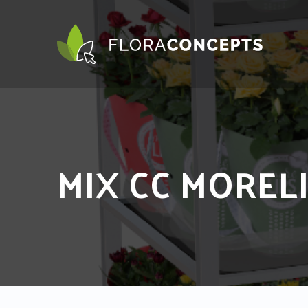
MIX CC MOREL