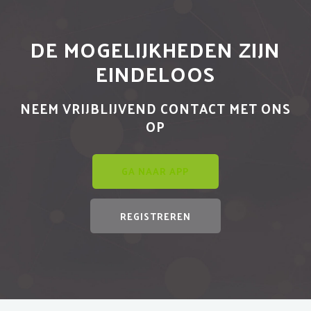
DE MOGELIJKHEDEN ZIJN
EINDELOOS
NEEM VRIJBLIJVEND CONTACT MET ONS
OP
GA NAAR APP
REGISTREREN