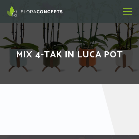
MIX 4-TAK IN LUCA POT