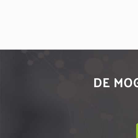
DE MOG