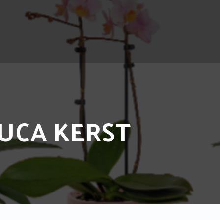
LUCA KERST