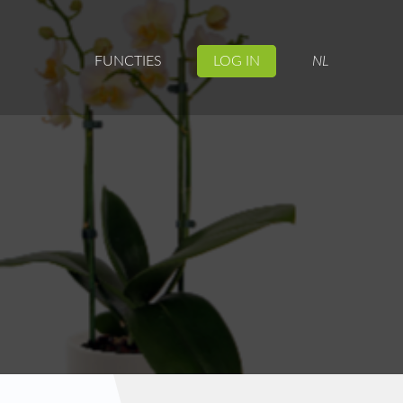
FUNCTIES
LOG IN
NL