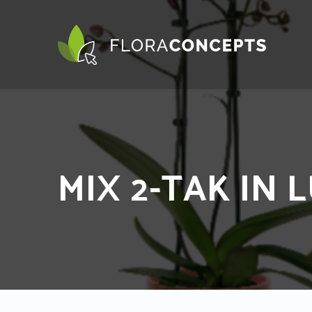
MIX 2-TAK IN 