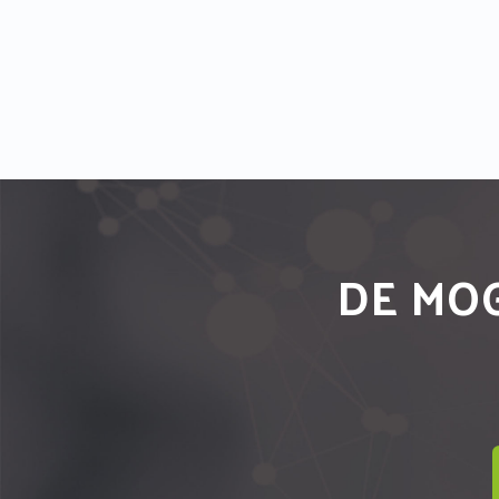
DE MOG