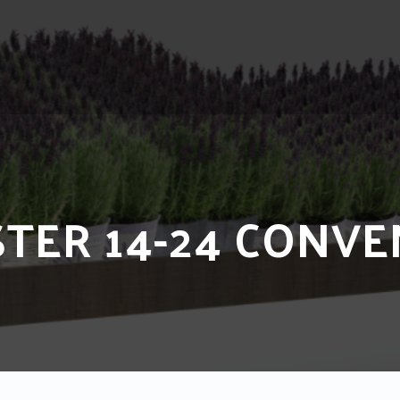
TER 14-24 CONVE