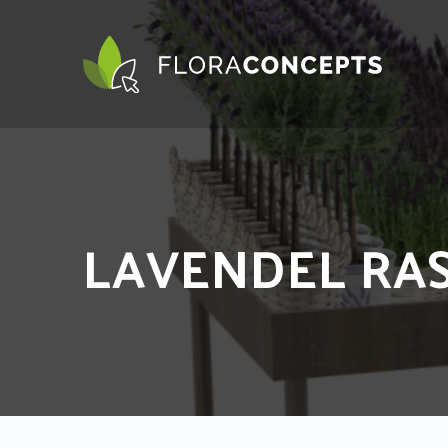
LAVENDEL RAS