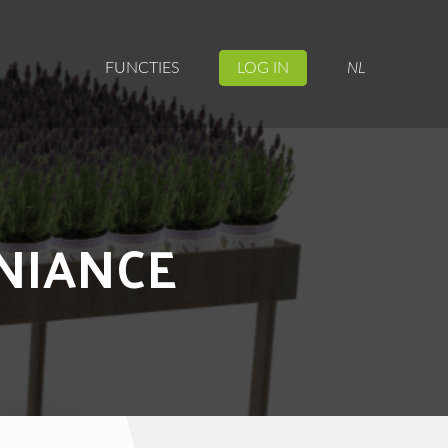
FUNCTIES
LOG IN
NL
NIANCE