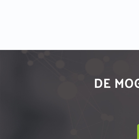
DE MOG