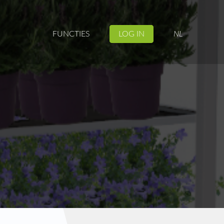
FUNCTIES
LOG IN
NL