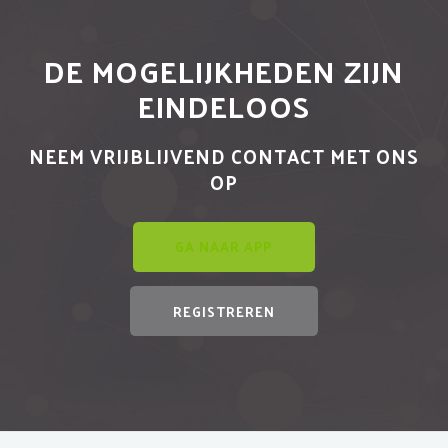
DE MOGELIJKHEDEN ZIJN
EINDELOOS
NEEM VRIJBLIJVEND CONTACT MET ONS
OP
GA NAAR APP
REGISTREREN