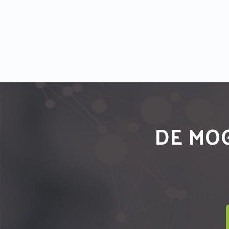
DE MOG