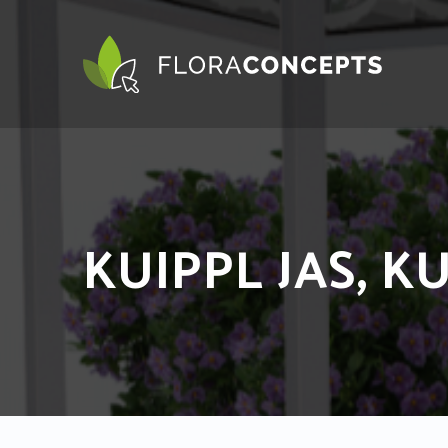
KUIPPL JAS, K