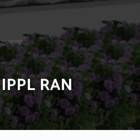
UIPPL RAN