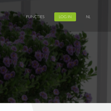
FUNCTIES
LOG IN
NL