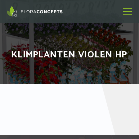
KLIMPLANTEN VIOLEN HP