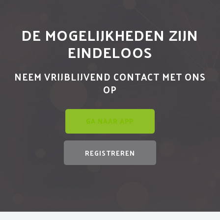
DE MOGELIJKHEDEN ZIJN
EINDELOOS
NEEM VRIJBLIJVEND CONTACT MET ONS
OP
GA NAAR APP
REGISTREREN