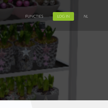
FUNCTIES
LOG IN
NL