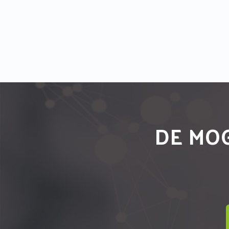
DE MOG