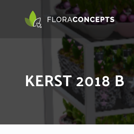
KERST 2018 B