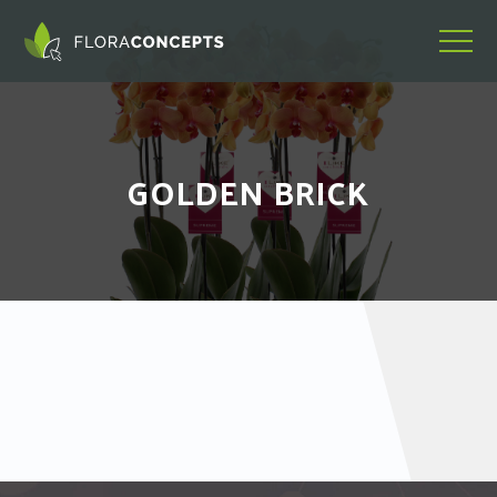
GOLDEN BRICK