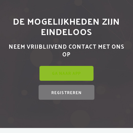
DE MOGELIJKHEDEN ZIJN
EINDELOOS
NEEM VRIJBLIJVEND CONTACT MET ONS
OP
GA NAAR APP
REGISTREREN