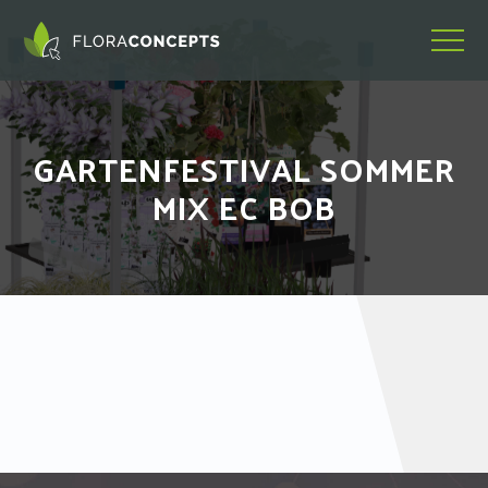
GARTENFESTIVAL SOMMER
MIX EC BOB