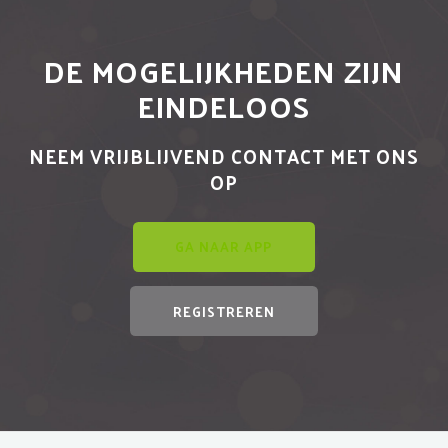
DE MOGELIJKHEDEN ZIJN
EINDELOOS
NEEM VRIJBLIJVEND CONTACT MET ONS
OP
GA NAAR APP
REGISTREREN