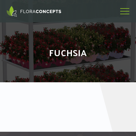
FUCHSIA