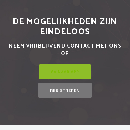
DE MOGELIJKHEDEN ZIJN
EINDELOOS
NEEM VRIJBLIJVEND CONTACT MET ONS
OP
GA NAAR APP
REGISTREREN