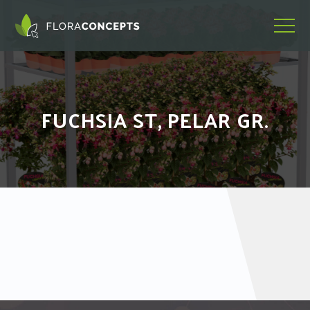
FUCHSIA ST, PELAR GR.