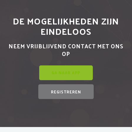
DE MOGELIJKHEDEN ZIJN
EINDELOOS
NEEM VRIJBLIJVEND CONTACT MET ONS
OP
GA NAAR APP
REGISTREREN