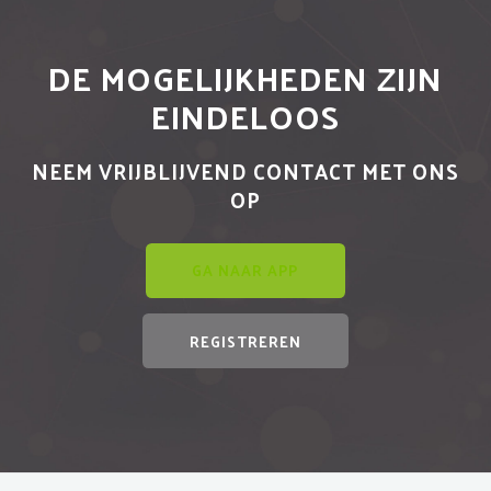
DE MOGELIJKHEDEN ZIJN
EINDELOOS
NEEM VRIJBLIJVEND CONTACT MET ONS
OP
GA NAAR APP
REGISTREREN