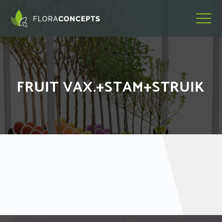
FRUIT VAX.+STAM+STRUIK