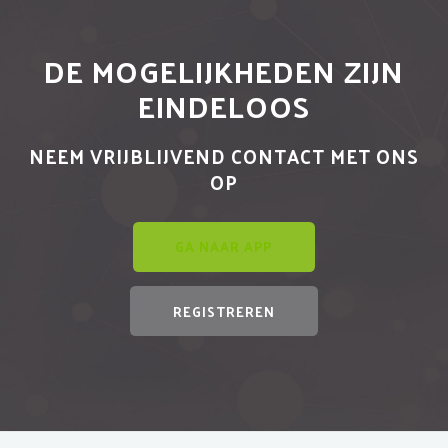
DE MOGELIJKHEDEN ZIJN
EINDELOOS
NEEM VRIJBLIJVEND CONTACT MET ONS
OP
GA NAAR APP
REGISTREREN