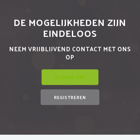
DE MOGELIJKHEDEN ZIJN
EINDELOOS
NEEM VRIJBLIJVEND CONTACT MET ONS
OP
GA NAAR APP
REGISTREREN