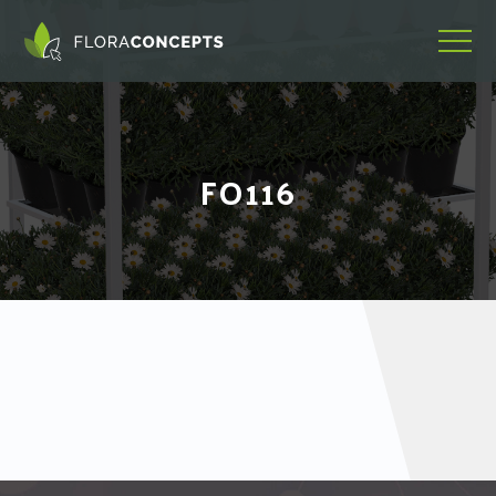
FO116