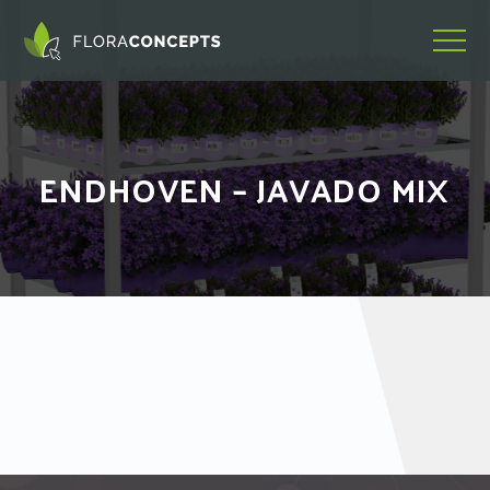
ENDHOVEN – JAVADO MIX