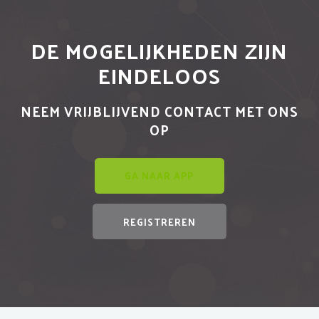
DE MOGELIJKHEDEN ZIJN
EINDELOOS
NEEM VRIJBLIJVEND CONTACT MET ONS
OP
GA NAAR APP
REGISTREREN