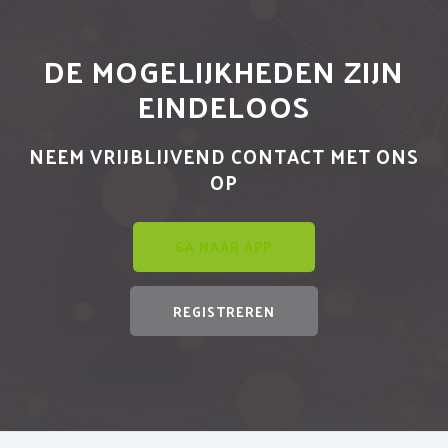
DE MOGELIJKHEDEN ZIJN
EINDELOOS
NEEM VRIJBLIJVEND CONTACT MET ONS
OP
GA NAAR APP
REGISTREREN