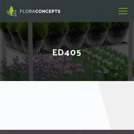
ED405