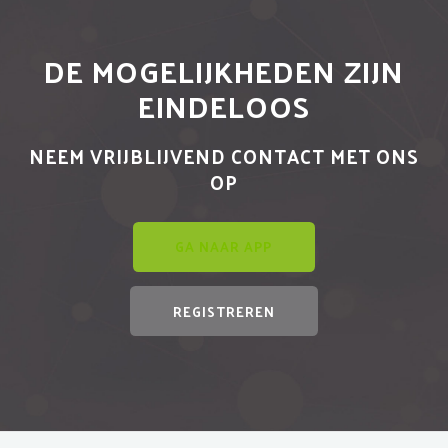
DE MOGELIJKHEDEN ZIJN
EINDELOOS
NEEM VRIJBLIJVEND CONTACT MET ONS
OP
GA NAAR APP
REGISTREREN