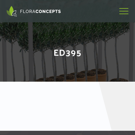
ED395