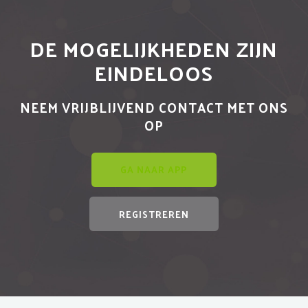
DE MOGELIJKHEDEN ZIJN
EINDELOOS
NEEM VRIJBLIJVEND CONTACT MET ONS
OP
GA NAAR APP
REGISTREREN