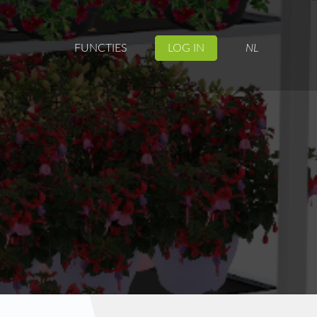
FUNCTIES
LOG IN
NL