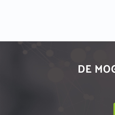
DE MOG