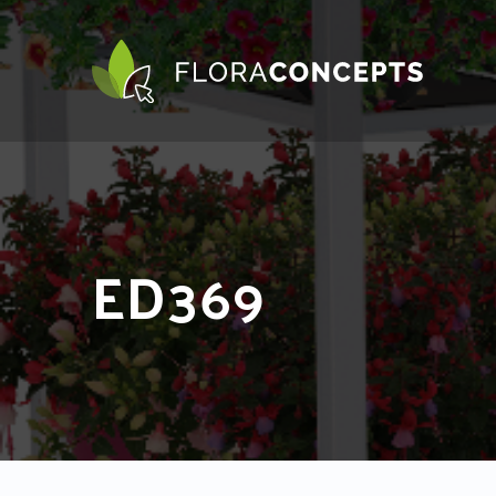
ED369