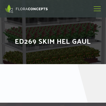
ED269 SKIM HEL GAUL