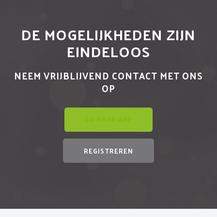
DE MOGELIJKHEDEN ZIJN
EINDELOOS
NEEM VRIJBLIJVEND CONTACT MET ONS
OP
GA NAAR APP
REGISTREREN