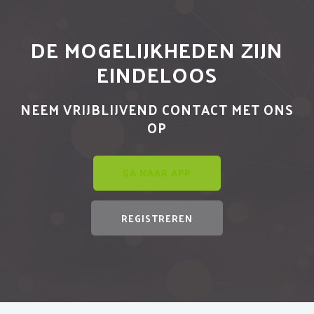
DE MOGELIJKHEDEN ZIJN
EINDELOOS
NEEM VRIJBLIJVEND CONTACT MET ONS
OP
GA NAAR APP
REGISTREREN