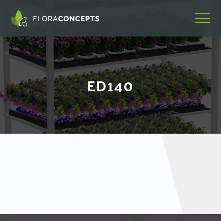
ED140