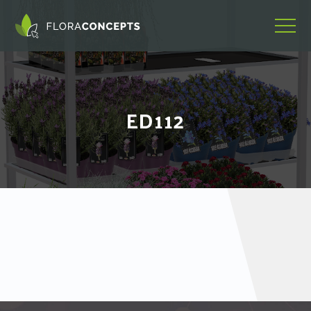
ED112