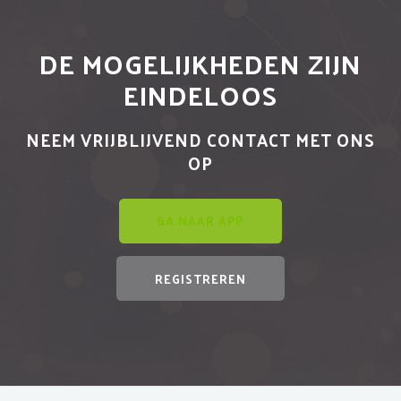
DE MOGELIJKHEDEN ZIJN
EINDELOOS
NEEM VRIJBLIJVEND CONTACT MET ONS
OP
GA NAAR APP
REGISTREREN